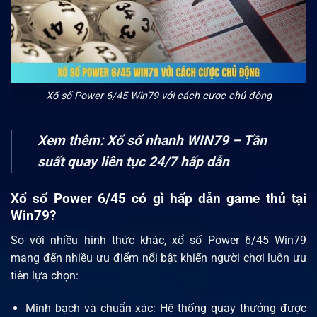
Xổ số Power 6/45 Win79 với cách cược chủ động
Xem thêm:
Xổ số nhanh WIN79 – Tần
suất quay liên tục 24/7 hấp dẫn
Xổ số Power 6/45 có gì hấp dẫn game thủ tại
Win79?
So với nhiều hình thức khác, xổ số Power 6/45 Win79
mang đến nhiều ưu điểm nổi bật khiến người chơi luôn ưu
tiên lựa chọn:
Minh bạch và chuẩn xác: Hệ thống quay thưởng được