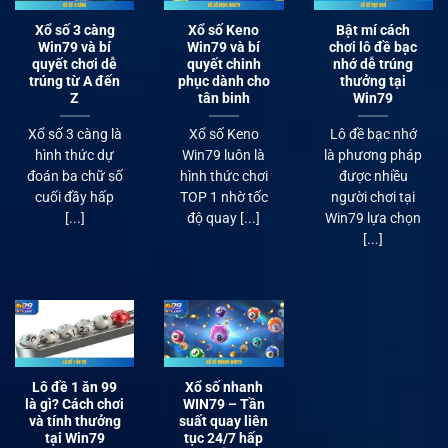
Xổ số 3 càng
Xổ số Keno
Bật mí cách
Win79 và bí
Win79 và bí
chơi lô đề bạc
quyết chơi dễ
quyết chinh
nhớ dễ trúng
trúng từ A đến
phục dành cho
thưởng tại
Z
tân binh
Win79
Xổ số 3 càng là
Xổ số Keno
Lô đề bạc nhớ
hình thức dự
Win79 luôn là
là phương pháp
đoán ba chữ số
hình thức chơi
được nhiều
cuối đầy hấp
TOP 1 nhờ tốc
người chơi tại
[...]
độ quay [...]
Win79 lựa chọn
[...]
Lô đề 1 ăn 99
Xổ số nhanh
là gì? Cách chơi
WIN79 – Tần
và tính thưởng
suất quay liên
tại Win79
tục 24/7 hấp