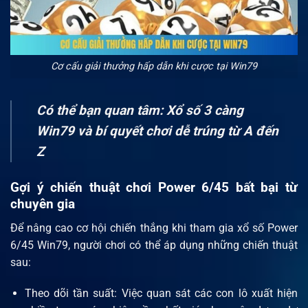
Cơ cấu giải thưởng hấp dẫn khi cược tại Win79
Có thể bạn quan tâm:
Xổ số 3 càng
Win79 và bí quyết chơi dễ trúng từ A đến
Z
Gợi ý chiến thuật chơi Power 6/45 bất bại từ
chuyên gia
Để nâng cao cơ hội chiến thắng khi tham gia xổ số Power
6/45 Win79, người chơi có thể áp dụng những chiến thuật
sau:
Theo dõi tần suất: Việc quan sát các con lô xuất hiện