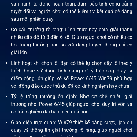
vận hành tự động hoàn toàn, đảm bảo tính công bằng
tuyệt đối và người chơi có thể kiểm tra kết quả dễ dàng
sau mỗi phiên quay.
Cơ cấu thưởng rõ ràng: Hình thức này chia giải thành
nhiều cấp độ từ 3 đến 6 số. Giúp người chơi có nhiều cơ
hội trúng thưởng hơn so với dạng truyền thống chỉ có
giải lớn.
Linh hoạt khi chọn lô: Bạn có thể tự chọn dãy lô theo ý
thích hoặc sử dụng tính năng gợi ý tự động. Đây là
điểm cộng lớn giúp xổ số Power 6/45 Win79 phù hợp
với đông đảo cược thủ dù đã có kinh nghiệm hay chưa.
Tỷ lệ trúng thưởng ổn định: Nhờ cơ chế nhiều giải
thưởng nhỏ, Power 6/45 giúp người chơi duy trì vốn và
có trải nghiệm dài hạn hiệu quả hơn.
Giao diện trực quan: Win79 thiết kế bảng cược, lịch sử
quay và thông tin giải thưởng rõ ràng, giúp người chơi