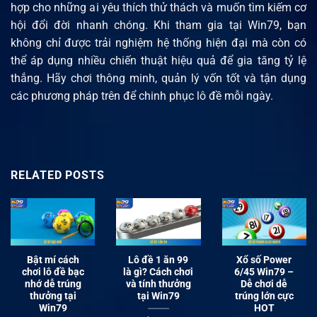
hợp cho những ai yêu thích thử thách và muốn tìm kiếm cơ
hội đổi đời nhanh chóng. Khi tham gia tại Win79, bạn
không chỉ được trải nghiệm hệ thống hiện đại mà còn có
thể áp dụng nhiều chiến thuật hiệu quả để gia tăng tỷ lệ
thắng. Hãy chơi thông minh, quản lý vốn tốt và tận dụng
các phương pháp trên để chinh phục lô đề mỗi ngày.
RELATED POSTS
Bật mí cách
Lô đề 1 ăn 99
Xổ số Power
chơi lô đề bạc
là gì? Cách chơi
6/45 Win79 –
nhớ dễ trúng
và tính thưởng
Dễ chơi dễ
thưởng tại
tại Win79
trúng lớn cực
Win79
HOT