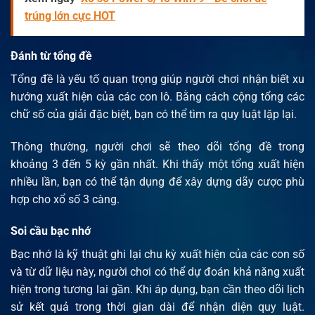
trúng lớn cực HOT
Đánh từ tổng đề
Tổng đề là yếu tố quan trọng giúp người chơi nhận biết xu
hướng xuất hiện của các con lô. Bằng cách cộng tổng các
chữ số của giải đặc biệt, bạn có thể tìm ra quy luật lặp lại.
Thông thường, người chơi sẽ theo dõi tổng đề trong
khoảng 3 đến 5 kỳ gần nhất. Khi thấy một tổng xuất hiện
nhiều lần, bạn có thể tận dụng để xây dựng dãy cược phù
hợp cho xổ số 3 càng.
Soi cầu bạc nhớ
Bạc nhớ là kỹ thuật ghi lại chu kỳ xuất hiện của các con số
và từ dữ liệu này, người chơi có thể dự đoán khả năng xuất
hiện trong tương lai gần. Khi áp dụng, bạn cần theo dõi lịch
sử kết quả trong thời gian dài để nhận diện quy luật.