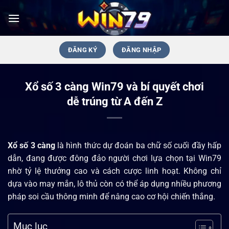
Chuyển
đến
nội
dung
ĐĂNG KÝ
ĐĂNG NHẬP
Xổ số 3 càng Win79 và bí quyết chơi
dễ trúng từ A đến Z
Xổ số 3 càng
là hình thức dự đoán ba chữ số cuối đầy hấp
dẫn, đang được đông đảo người chơi lựa chọn tại Win79
nhờ tỷ lệ thưởng cao và cách cược linh hoạt. Không chỉ
dựa vào may mắn, lô thủ còn có thể áp dụng nhiều phương
pháp soi cầu thông minh để nâng cao cơ hội chiến thắng.
Mục lục