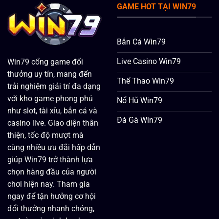
GAME HOT TẠI WIN79
Bắn Cá Win79
Live Casino Win79
Win79
cổng game đổi
thưởng uy tín, mang đến
Thể Thao Win79
trải nghiệm giải trí đa dạng
với kho game phong phú
Nổ Hũ Win79
như slot, tài xỉu, bắn cá và
Đá Gà Win79
casino live. Giao diện thân
thiện, tốc độ mượt mà
cùng nhiều ưu đãi hấp dẫn
giúp Win79 trở thành lựa
chọn hàng đầu của người
chơi hiện nay. Tham gia
ngay để tận hưởng cơ hội
đổi thưởng nhanh chóng,