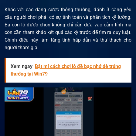
Khác với các dạng cược thông thường, đánh 3 càng yêu
cầu người chơi phải có sự tính toán và phân tích kỹ lưỡng.
Ba con lô được chọn không chỉ cần dựa vào cảm tính mà
còn cần tham khảo kết quả các kỳ trước để tìm ra quy luật.
Chính điều này làm tăng tính hấp dẫn và thử thách cho
người tham gia.
Xem ngay
Bật mí cách chơi lô đề bạc nhớ dễ trúng
thưởng tại Win79