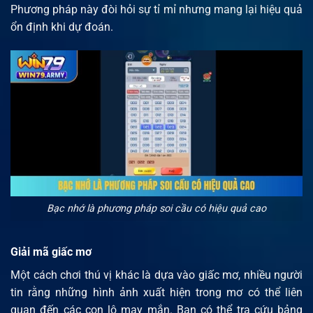
Phương pháp này đòi hỏi sự tỉ mỉ nhưng mang lại hiệu quả
ổn định khi dự đoán.
Bạc nhớ là phương pháp soi cầu có hiệu quả cao
Giải mã giấc mơ
Một cách chơi thú vị khác là dựa vào giấc mơ, nhiều người
tin rằng những hình ảnh xuất hiện trong mơ có thể liên
quan đến các con lô may mắn. Bạn có thể tra cứu bảng