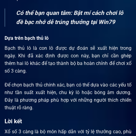
Có thể bạn quan tâm:
Bật mí cách chơi lô
đề bạc nhớ dễ trúng thưởng tại Win79
Dựa trên bạch thủ lô
Bạch thủ lô là con lô được dự đoán sẽ xuất hiện trong
ngày. Khi đã xác định được con này, bạn chỉ cần ghép
thêm hai lô khác để tạo thành bộ ba hoàn chỉnh để chơi xổ
số 3 càng.
Để chọn bạch thủ chính xác, bạn có thể dựa vào các yếu tố
như tần suất xuất hiện, chu kỳ lô hoặc bóng âm dương.
Đây là phương pháp phù hợp với những người thích chiến
thuật rõ ràng.
Lời kết
Xổ số 3 càng là bộ môn hấp dẫn với tỷ lệ thưởng cao, phù