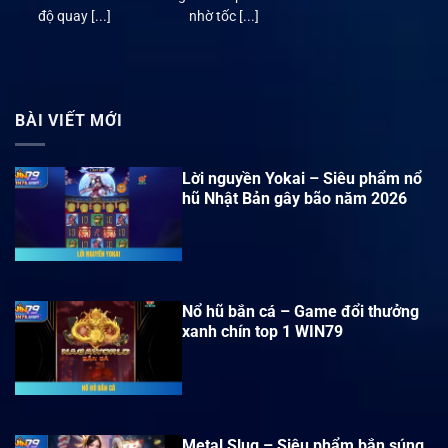
độ quay [...]
nhờ tốc [...]
BÀI VIẾT MỚI
Lời nguyền Yokai – Siêu phẩm nổ
hũ Nhật Bản gây bão năm 2026
Nổ hũ bắn cá – Game đổi thưởng
xanh chín top 1 WIN79
Metal Slug – Siêu phẩm bắn súng