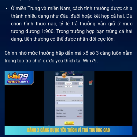
Ở miền Trung và miền Nam, cách tính thưởng được chia
thành nhiều dạng như đầu, đuôi hoặc kết hợp cả hai. Dù
chọn hình thức nào, tỷ lệ trả thưởng vẫn giữ ở mức
tương đương 1:900. Trong trường hợp bạn trúng cả hai
dạng, tiền thưởng có thể được nhân đôi cực lớn.
Chính nhờ mức thưởng hấp dẫn mà xổ số 3 càng luôn nằm
trong top trò chơi được yêu thích tại Win79.