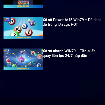
Xổ số Power 6/45 Win79 – Dễ chơi
dễ trúng lớn cực HOT
Xổ số nhanh WIN79 – Tần suất
quay liên tục 24/7 hấp dẫn