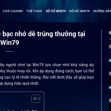
LIVE CASINO
THỂ THAO
XỔ SỐ WIN79
NỔ HŨ WIN79
HƯỚNG DẪ
ề bạc nhớ dễ trúng thưởng tại
Win79
ều người chơi tại Win79 lựa chọn nhờ khả năng dự
phụ thuộc may rủi. Khi áp dụng đúng cách, bạn có thể
âng cao tỷ lệ chiến thắng. Bài viết dưới đây sẽ giúp bạn
áp dụng hiệu quả nhất.