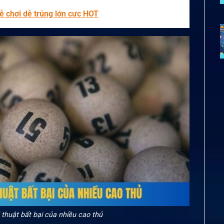
ễ chơi dễ trúng lớn cực HOT
 thuật bất bại của nhiều cao thủ