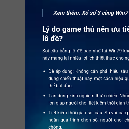
Xem thêm:
Xổ số 3 càng Win79
Lý do game thủ nên ưu t
lô đề?
Soi cầu bằng lô đề bạc nhớ tại Win79 k
này mang lại nhiều lợi ích thiết thực cho n
Dễ áp dụng: Không cần phải hiểu sâu 
dụng chiến thuật này một cách hiệu q
thể bắt đầu.
Tận dụng kinh nghiệm thực chiến: Những
lớn giúp người chơi tiết kiệm thời gian
Tiết kiệm thời gian soi cầu: So với các
ngắn quá trình chọn số, người chơi c
chóng.