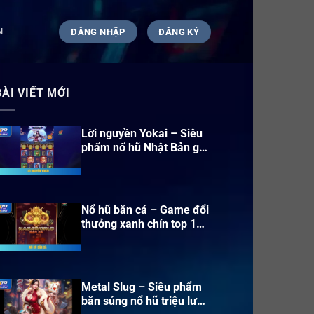
N
ĐĂNG NHẬP
ĐĂNG KÝ
BÀI VIẾT MỚI
Lời nguyền Yokai – Siêu
phẩm nổ hũ Nhật Bản gây
bão năm 2026
Nổ hũ bắn cá – Game đổi
thưởng xanh chín top 1
WIN79
Metal Slug – Siêu phẩm
bắn súng nổ hũ triệu lượt