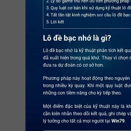
Lý do game thủ nên ưu tiên phương pháp 
Quy luật cơ bản khi sử dụng kỹ thuật lô đ
Tất tần tật kinh nghiệm soi cầu lô đề bạ
Lời kết
Lô đề bạc nhớ là gì?
Lô đề bạc nhớ là kỹ thuật phân tích kết qu
đã xuất hiện trong quá khứ. Thay vì chọn 
đưa ra dự đoán có cơ sở hơn.
Phương pháp này hoạt động theo nguyên tắ
trong nhiều kỳ quay. Khi một quy luật đư
những con tiềm năng cho kỳ tiếp theo.
Một điểm đặc biệt của kỹ thuật này là k
cần kiên nhẫn theo dõi kết quả, ghi chép và
lý tưởng cho tất cả mọi người tại
Win79
.