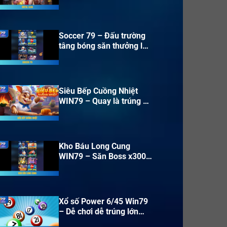
chơi
Soccer 79 – Đấu trường
tâng bóng săn thưởng lớn
tại WIN79
Siêu Bếp Cuồng Nhiệt
WIN79 – Quay là trúng hũ
hàng tỷ đồng
Kho Báu Long Cung
WIN79 – Săn Boss x300
đổi đời cực dễ
Xổ số Power 6/45 Win79
– Dễ chơi dễ trúng lớn
cực HOT