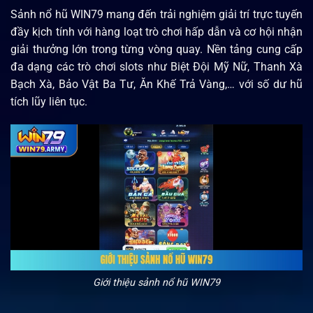
Sảnh nổ hũ WIN79 mang đến trải nghiệm giải trí trực tuyến
đầy kịch tính với hàng loạt trò chơi hấp dẫn và cơ hội nhận
giải thưởng lớn trong từng vòng quay. Nền tảng cung cấp
đa dạng các trò chơi slots như Biệt Đội Mỹ Nữ, Thanh Xà
Bạch Xà, Bảo Vật Ba Tư, Ăn Khế Trả Vàng,… với số dư hũ
tích lũy liên tục.
Giới thiệu sảnh nổ hũ WIN79