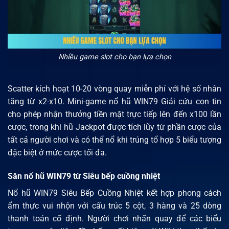
Nhiều game slot cho bạn lựa chọn
Scatter kích hoạt 10-20 vòng quay miễn phí với hệ số nhân
tăng từ x2-x10. Mini-game nổ hũ WIN79 Giải cứu con tin
cho phép nhận thưởng tiền mặt trực tiếp lên đến x100 lần
cược, trong khi hũ Jackpot được tích lũy từ phần cược của
tất cả người chơi và có thể nổ khi trúng tổ hợp 5 biểu tượng
đặc biệt ở mức cược tối đa.
Săn nổ hũ WIN79 từ Siêu bếp cuồng nhiệt
Nổ hũ WIN79 Siêu Bếp Cuồng Nhiệt kết hợp phong cách
ẩm thực vui nhộn với cấu trúc 5 cột, 3 hàng và 25 dòng
thanh toán cố định. Người chơi nhấn quay để các biểu