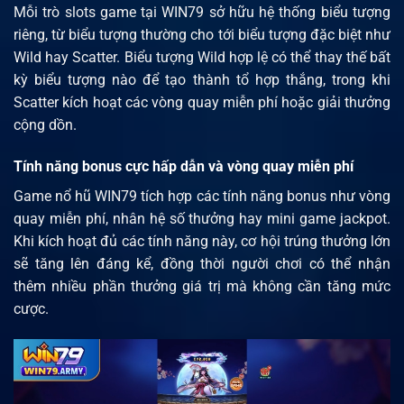
Mỗi trò slots game tại WIN79 sở hữu hệ thống biểu tượng
riêng, từ biểu tượng thường cho tới biểu tượng đặc biệt như
Wild hay Scatter. Biểu tượng Wild hợp lệ có thể thay thế bất
kỳ biểu tượng nào để tạo thành tổ hợp thắng, trong khi
Scatter kích hoạt các vòng quay miễn phí hoặc giải thưởng
cộng dồn.
Tính năng bonus cực hấp dẫn và vòng quay miễn phí
Game nổ hũ WIN79 tích hợp các tính năng bonus như vòng
quay miễn phí, nhân hệ số thưởng hay mini game jackpot.
Khi kích hoạt đủ các tính năng này, cơ hội trúng thưởng lớn
sẽ tăng lên đáng kể, đồng thời người chơi có thể nhận
thêm nhiều phần thưởng giá trị mà không cần tăng mức
cược.