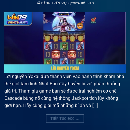
ĐÃ ĐĂNG TRÊN
29/03/2026
BỞI
SEO
Lời nguyền Yokai đưa thành viên vào hành trình khám phá
thế giới tâm linh Nhật Bản đầy huyền bí với phần thưởng
giá trị. Tham gia game bạn sẽ được trải nghiệm cơ chế
Cascade bùng nổ cùng hệ thống Jackpot tích lũy không
giới hạn. Hãy cùng giải mã những bí ẩn và […]
TIẾP TỤC ĐỌC
→