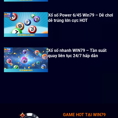
Xổ số Power 6/45 Win79 – Dễ chơi
dễ trúng lớn cực HOT
Xổ số nhanh WIN79 – Tần suất
quay liên tục 24/7 hấp dẫn
GAME HOT TẠI WIN79