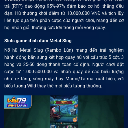
trả (RTP) dao động 95%-97% đảm bảo cơ hội thắng đều
đặn. Hũ thưởng khởi điểm từ 10.000.000 VNĐ và tích lũy
liên tục dựa trên phần cược của người chơi, mang đến cơ
hội nhận giải thưởng cực lớn trong mỗi vòng quay.
Slots game đình đám Metal Slug
Nổ hũ Metal Slug (Rambo Lùn) mang đến trải nghiệm
hành động bắn súng kết hợp quay hũ với cấu trúc 5 cột, 3
hàng và 25-50 dòng thanh toán cố định. Người chơi đặt
cược từ 1.000-500.000 và nhấn quay để các biểu tượng
như xe tăng, súng máy hay Marco/Tarma xuất hiện, với
biểu tượng Wild thay thế mọi biểu tượng thường.