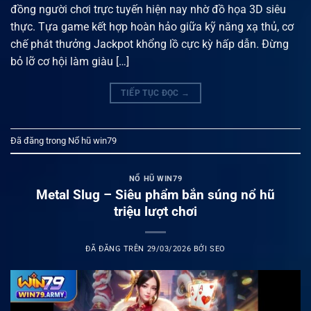
đồng người chơi trực tuyến hiện nay nhờ đồ họa 3D siêu
thực. Tựa game kết hợp hoàn hảo giữa kỹ năng xạ thủ, cơ
chế phát thưởng Jackpot khổng lồ cực kỳ hấp dẫn. Đừng
bỏ lỡ cơ hội làm giàu […]
TIẾP TỤC ĐỌC
→
Đã đăng trong
Nổ hũ win79
NỔ HŨ WIN79
Metal Slug – Siêu phẩm bắn súng nổ hũ
triệu lượt chơi
ĐÃ ĐĂNG TRÊN
29/03/2026
BỞI
SEO